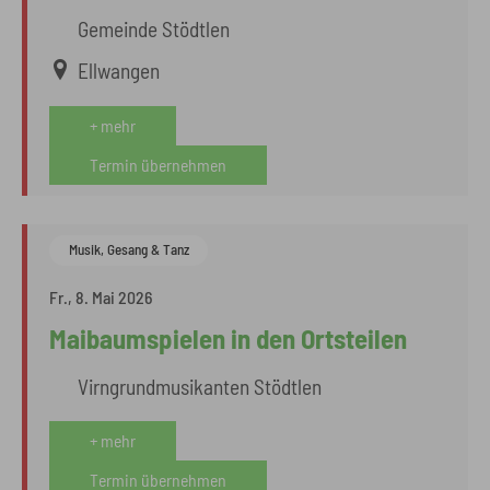
Gemeinde Stödtlen
Ellwangen
+ mehr
Termin übernehmen
Musik, Gesang & Tanz
Fr., 8. Mai 2026
Maibaumspielen in den Ortsteilen
Virngrundmusikanten Stödtlen
+ mehr
Termin übernehmen