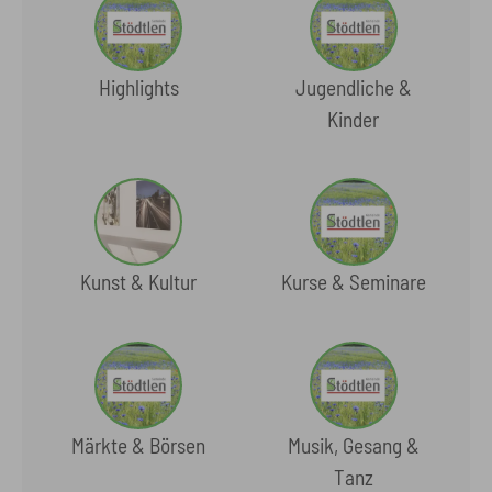
Highlights
Jugendliche &
Kinder
Kunst & Kultur
Kurse & Seminare
Märkte & Börsen
Musik, Gesang &
Tanz