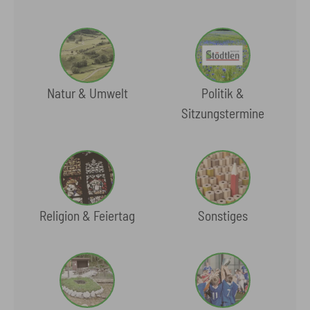
Natur & Umwelt
Politik &
Sitzungstermine
Religion & Feiertag
Sonstiges