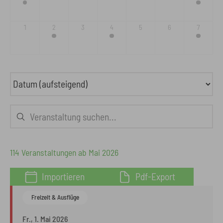
114 Veranstaltungen ab Mai 2026
Importieren
Pdf-Export
Freizeit & Ausflüge
Fr., 1. Mai 2026