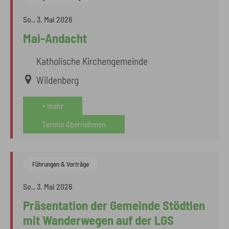
So., 3. Mai 2026
Mai-Andacht
Katholische Kirchengemeinde
Wildenberg
+ mehr
Termin übernehmen
Führungen & Vorträge
So., 3. Mai 2026
Präsentation der Gemeinde Stödtlen
mit Wanderwegen auf der LGS