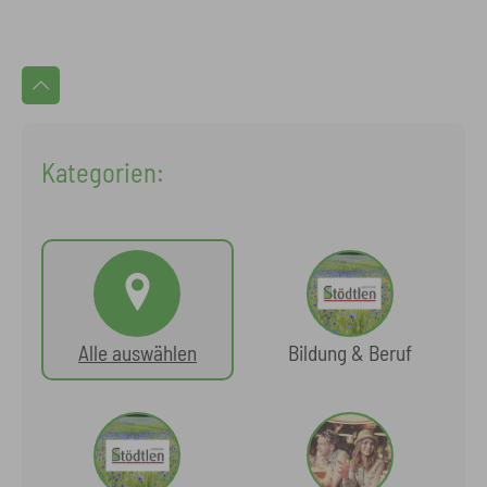
Kategorien:
Alle auswählen
Bildung & Beruf