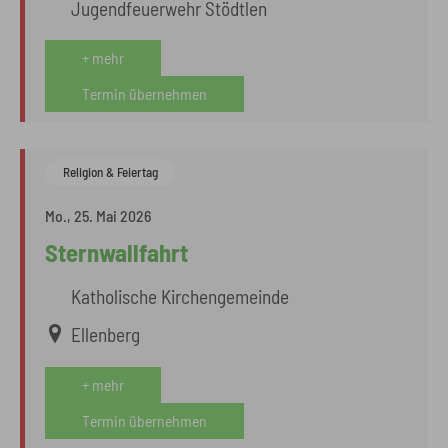
Jugendfeuerwehr Stödtlen
+ mehr
Termin übernehmen
Religion & Feiertag
Mo., 25. Mai 2026
Sternwallfahrt
Katholische Kirchengemeinde
Ellenberg
+ mehr
Termin übernehmen