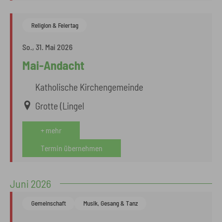
Religion & Feiertag
So., 31. Mai 2026
Mai-Andacht
Katholische Kirchengemeinde
Grotte (Lingel
+ mehr
Termin übernehmen
Juni 2026
Gemeinschaft
Musik, Gesang & Tanz