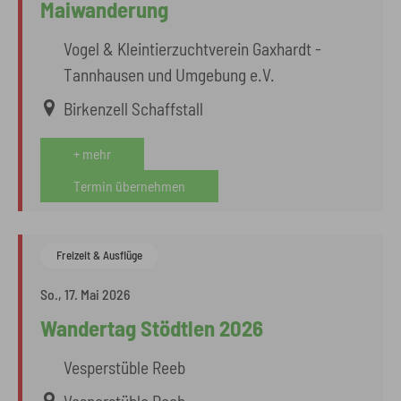
Maiwanderung
Vogel & Kleintierzuchtverein Gaxhardt -
Tannhausen und Umgebung e.V.
Birkenzell Schaffstall
+ mehr
Termin übernehmen
Freizeit & Ausflüge
So., 17. Mai 2026
Wandertag Stödtlen 2026
Vesperstüble Reeb