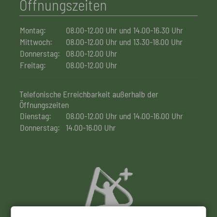
Öffnungszeiten
Montag:
08.00-12.00 Uhr und 14.00-16.30 Uhr
Mittwoch:
08.00-12.00 Uhr und 13.30-18.00 Uhr
Donnerstag:
08.00-12.00 Uhr
Freitag:
08.00-12.00 Uhr
Telefonische Erreichbarkeit außerhalb der
Öffnungszeiten
Dienstag:
08.00-12.00 Uhr und 14.00-16.00 Uhr
Donnerstag:
14.00-16.00 Uhr