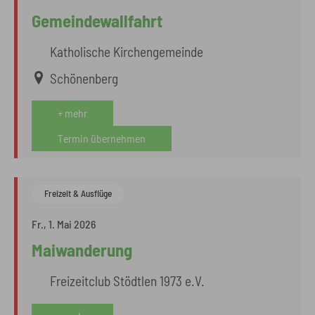
Gemeindewallfahrt
Katholische Kirchengemeinde
Schönenberg
+ mehr
Termin übernehmen
Freizeit & Ausflüge
Fr., 1. Mai 2026
Maiwanderung
Freizeitclub Stödtlen 1973 e.V.