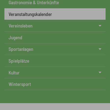
Gastronomie & Unterkünfte
Veranstaltungskalender
Vereinsleben
Jugend
Sportanlagen
Spielplätze
Kultur
Wintersport