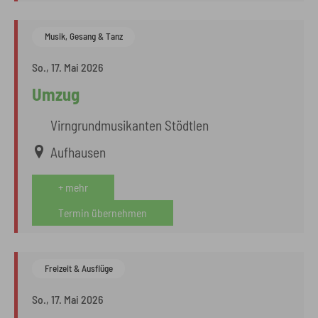
Musik, Gesang & Tanz
So., 17. Mai 2026
Umzug
Virngrundmusikanten Stödtlen
Aufhausen
+ mehr
Termin übernehmen
Freizeit & Ausflüge
So., 17. Mai 2026