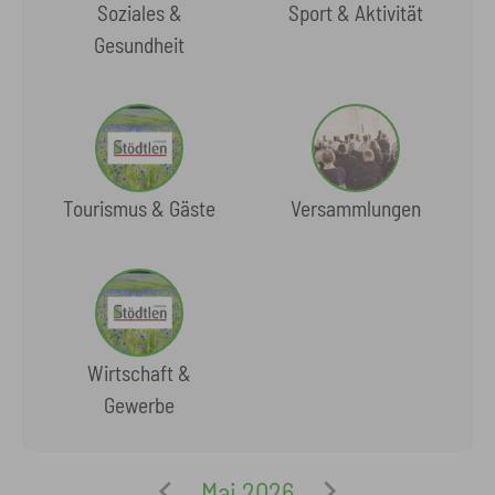
Soziales &
Sport & Aktivität
Gesundheit
Tourismus & Gäste
Versammlungen
Wirtschaft &
Gewerbe