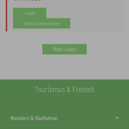
+ mehr
Termin übernehmen
Mehr laden
Tourismus & Freizeit
Wandern & Radfahren