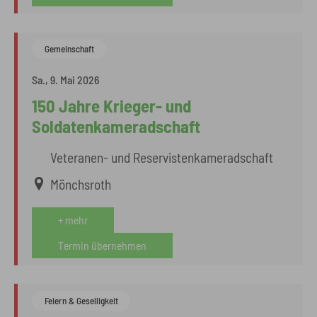
Gemeinschaft
Sa., 9. Mai 2026
150 Jahre Krieger- und
Soldatenkameradschaft
Veteranen- und Reservistenkameradschaft
Mönchsroth
+ mehr
Termin übernehmen
Feiern & Geselligkeit