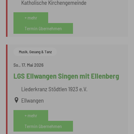
Katholische Kirchengemeinde
+ mehr
Termin übernehmen
Musik, Gesang & Tanz
So., 17. Mai 2026
LGS Ellwangen Singen mit Ellenberg
Liederkranz Stödtlen 1923 e.V.
Ellwangen
+ mehr
Termin übernehmen