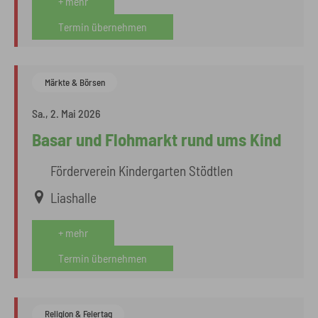
+ mehr
Termin übernehmen
Märkte & Börsen
Sa., 2. Mai 2026
Basar und Flohmarkt rund ums Kind
Förderverein Kindergarten Stödtlen
Liashalle
+ mehr
Termin übernehmen
Religion & Feiertag