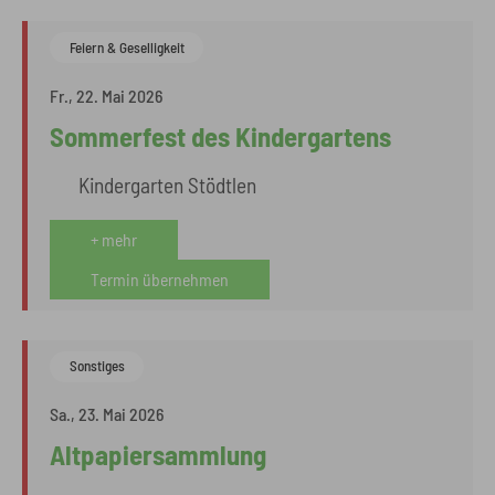
Feiern & Geselligkeit
Fr., 22. Mai 2026
Sommerfest des Kindergartens
Kindergarten Stödtlen
+ mehr
Termin übernehmen
Sonstiges
Sa., 23. Mai 2026
Altpapiersammlung