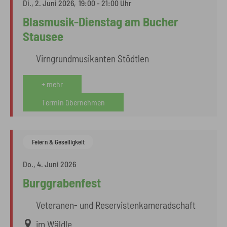
Di., 2. Juni 2026,
19:00 - 21:00 Uhr
Blasmusik-Dienstag am Bucher
Stausee
Virngrundmusikanten Stödtlen
+ mehr
Termin übernehmen
Feiern & Geselligkeit
Do., 4. Juni 2026
Burggrabenfest
Veteranen- und Reservistenkameradschaft
im Wäldle