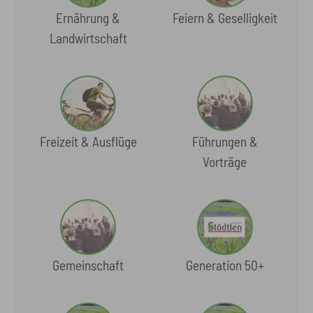
Ernährung &
Feiern & Geselligkeit
Landwirtschaft
Freizeit & Ausflüge
Führungen &
Vorträge
Gemeinschaft
Generation 50+