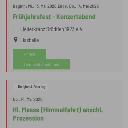
Beginn:
Mi., 13. Mai 2026
Ende:
Do., 14. Mai 2026
Frühjahrsfest - Konzertabend
Liederkranz Stödtlen 1923 e.V.
Liashalle
+ mehr
Termin übernehmen
Religion & Feiertag
Do., 14. Mai 2026
Hl. Messe (Himmelfahrt) anschl.
Prozession