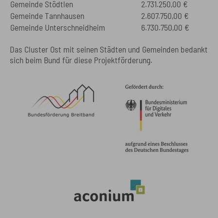
Gemeinde Stödtlen
2.731.250,00 €
Gemeinde Tannhausen
2.607.750,00 €
Gemeinde Unterschneidheim
6.730.750,00 €
Das Cluster Ost mit seinen Städten und Gemeinden bedankt
sich beim Bund für diese Projektförderung.