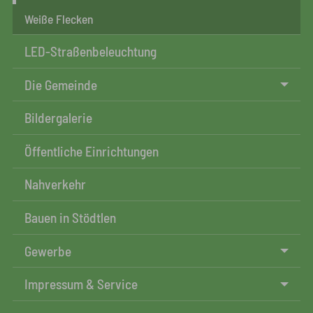
Weiße Flecken
LED-Straßenbeleuchtung
Die Gemeinde
Bildergalerie
Öffentliche Einrichtungen
Nahverkehr
Bauen in Stödtlen
Gewerbe
Impressum & Service