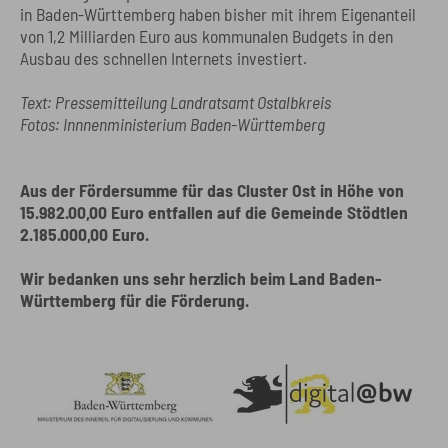
in Baden-Württemberg haben bisher mit ihrem Eigenanteil
von 1,2 Milliarden Euro aus kommunalen Budgets in den
Ausbau des schnellen Internets investiert.
Text: Pressemitteilung Landratsamt Ostalbkreis
Fotos: Innnenministerium Baden-Württemberg
Aus der Fördersumme für das Cluster Ost in Höhe von
15.982.00,00 Euro entfallen auf die Gemeinde Stödtlen
2.185.000,00 Euro.
Wir bedanken uns sehr herzlich beim Land Baden-
Württemberg für die Förderung.