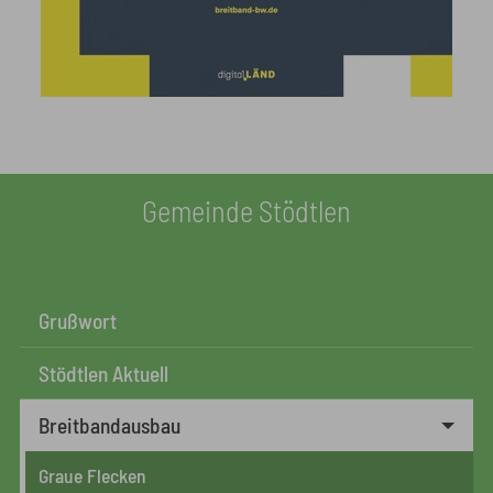
Gemeinde Stödtlen
Grußwort
Stödtlen Aktuell
Breitbandausbau
Graue Flecken