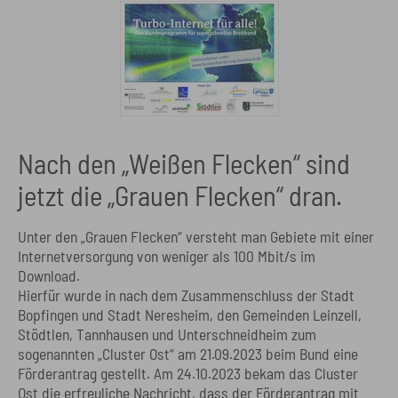
Nach den „Weißen Flecken“ sind
jetzt die „Grauen Flecken“ dran.
Unter den „Grauen Flecken“ versteht man Gebiete mit einer
Internetversorgung von weniger als 100 Mbit/s im
Download.
Hierfür wurde in nach dem Zusammenschluss der Stadt
Bopfingen und Stadt Neresheim, den Gemeinden Leinzell,
Stödtlen, Tannhausen und Unterschneidheim zum
sogenannten „Cluster Ost“ am 21.09.2023 beim Bund eine
Förderantrag gestellt. Am 24.10.2023 bekam das Cluster
Ost die erfreuliche Nachricht, dass der Förderantrag mit