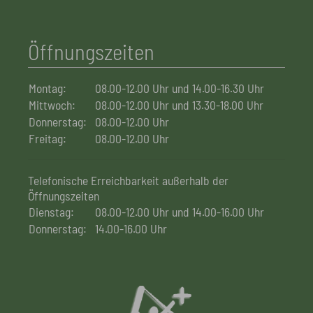
Öffnungszeiten
Montag:
08.00-12.00 Uhr und 14.00-16.30 Uhr
Mittwoch:
08.00-12.00 Uhr und 13.30-18.00 Uhr
Donnerstag:
08.00-12.00 Uhr
Freitag:
08.00-12.00 Uhr
Telefonische Erreichbarkeit außerhalb der
Öffnungszeiten
Dienstag:
08.00-12.00 Uhr und 14.00-16.00 Uhr
Donnerstag:
14.00-16.00 Uhr