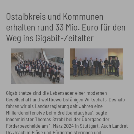
Ostalbkreis und Kommunen
erhalten rund 33 Mio. Euro für den
Weg ins Gigabit-Zeitalter
Gigabitnetze sind die Lebensader einer modernen
Gesellschaft und wettbewerbsfähigen Wirtschaft. Deshalb
fahren wir als Landesregierung seit Jahren eine
Milliardenoffensive beim Breitbandausbau", sagte
Innenminister Thomas Strobl bei der Übergabe der
Förderbescheide am 1. März 2024 in Stuttgart. Auch Landrat
Dr. Joachim Bläse und Bürgermeisterinnen und