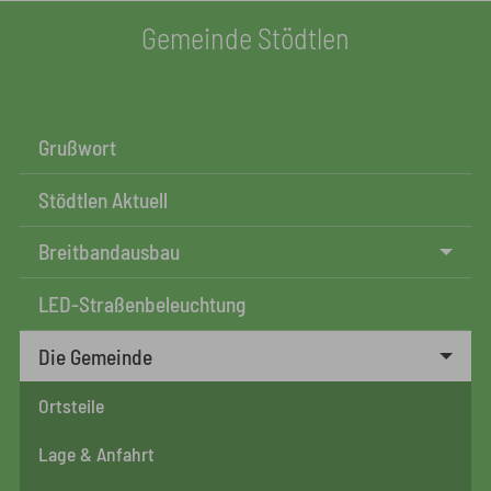
Gemeinde Stödtlen
Grußwort
Stödtlen Aktuell
Breitbandausbau
LED-Straßenbeleuchtung
Die Gemeinde
Ortsteile
Lage & Anfahrt