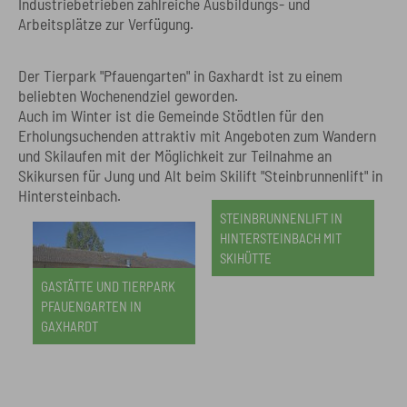
Industriebetrieben zahlreiche Ausbildungs- und
Arbeitsplätze zur Verfügung.
Der Tierpark "Pfauengarten" in Gaxhardt ist zu einem
beliebten Wochenendziel geworden.
Auch im Winter ist die Gemeinde Stödtlen für den
Erholungsuchenden attraktiv mit Angeboten zum Wandern
und Skilaufen mit der Möglichkeit zur Teilnahme an
Skikursen für Jung und Alt beim Skilift "Steinbrunnenlift" in
Hintersteinbach.
STEINBRUNNENLIFT IN
HINTERSTEINBACH MIT
SKIHÜTTE
GASTÄTTE UND TIERPARK
PFAUENGARTEN IN
GAXHARDT