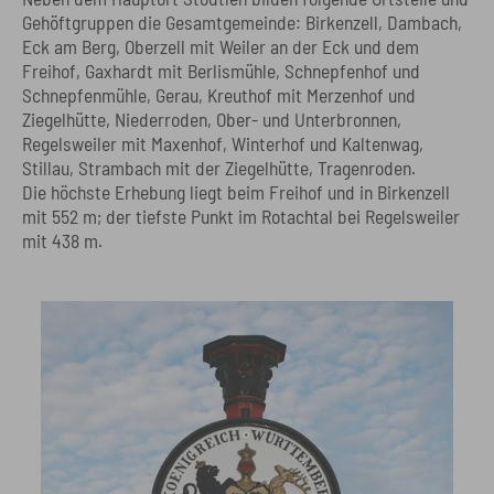
Gehöftgruppen die Gesamtgemeinde: Birkenzell, Dambach,
Eck am Berg, Oberzell mit Weiler an der Eck und dem
Freihof, Gaxhardt mit Berlismühle, Schnepfenhof und
Schnepfenmühle, Gerau, Kreuthof mit Merzenhof und
Ziegelhütte, Niederroden, Ober- und Unterbronnen,
Regelsweiler mit Maxenhof, Winterhof und Kaltenwag,
Stillau, Strambach mit der Ziegelhütte, Tragenroden.
Die höchste Erhebung liegt beim Freihof und in Birkenzell
mit 552 m; der tiefste Punkt im Rotachtal bei Regelsweiler
mit 438 m.