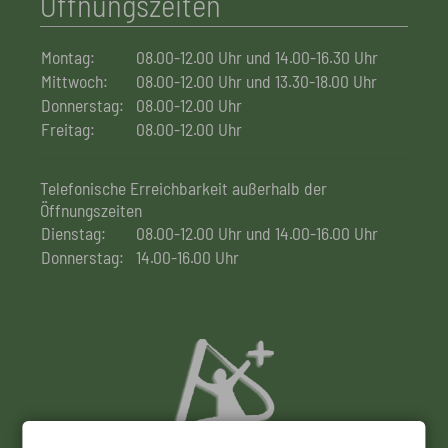
Öffnungszeiten
Montag:
08.00-12.00 Uhr und 14.00-16.30 Uhr
Mittwoch:
08.00-12.00 Uhr und 13.30-18.00 Uhr
Donnerstag:
08.00-12.00 Uhr
Freitag:
08.00-12.00 Uhr
Telefonische Erreichbarkeit außerhalb der
Öffnungszeiten
Dienstag:
08.00-12.00 Uhr und 14.00-16.00 Uhr
Donnerstag:
14.00-16.00 Uhr