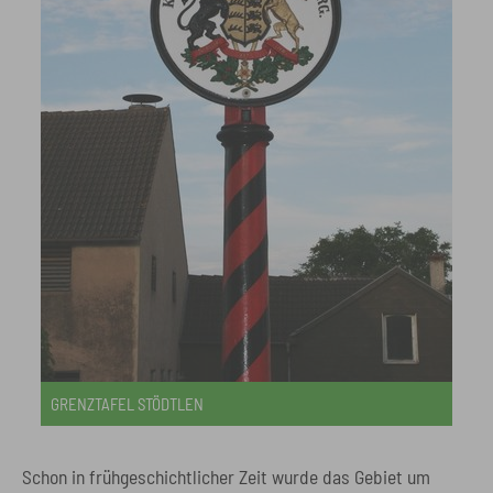
GRENZTAFEL STÖDTLEN
Schon in frühgeschichtlicher Zeit wurde das Gebiet um