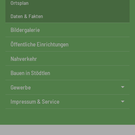
Ortsplan
Daten & Fakten
Bildergalerie
Öffentliche Einrichtungen
Nahverkehr
Bauen in Stödtlen
Gewerbe
Impressum & Service