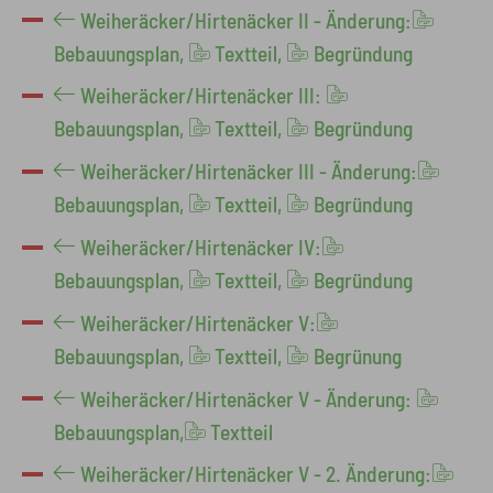
Weiheräcker/Hirtenäcker II - Änderung:
Bebauungsplan,
Textteil,
Begründung
Weiheräcker/Hirtenäcker III:
Bebauungsplan,
Textteil,
Begründung
Weiheräcker/Hirtenäcker III - Änderung:
Bebauungsplan,
Textteil,
Begründung
Weiheräcker/Hirtenäcker IV:
Bebauungsplan,
Textteil,
​​​​​​​Begründung
Weiheräcker/Hirtenäcker V:
Bebauungsplan,
Textteil,
Begrünung
Weiheräcker/Hirtenäcker V - Änderung:
Bebauungsplan,
Textteil
Weiheräcker/Hirtenäcker V - 2. Änderung: