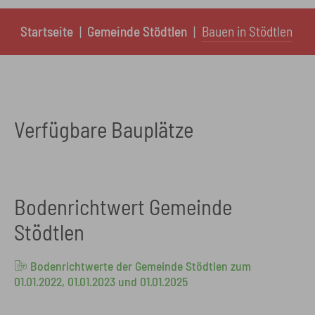
You are here:
Startseite
Gemeinde Stödtlen
Bauen in Stödtlen
Verfügbare Bauplätze
Bodenrichtwert Gemeinde
Stödtlen
Bodenrichtwerte der Gemeinde Stödtlen zum
01.01.2022, 01.01.2023 und 01.01.2025