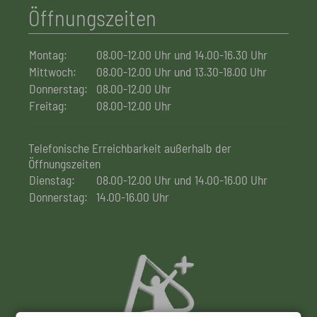
Öffnungszeiten
Montag:
08.00-12.00 Uhr und 14.00-16.30 Uhr
Mittwoch:
08.00-12.00 Uhr und 13.30-18.00 Uhr
Donnerstag:
08.00-12.00 Uhr
Freitag:
08.00-12.00 Uhr
Telefonische Erreichbarkeit außerhalb der
Öffnungszeiten
Dienstag:
08.00-12.00 Uhr und 14.00-16.00 Uhr
Donnerstag:
14.00-16.00 Uhr