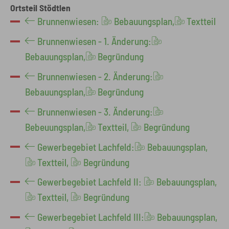
Ortsteil Stödtlen
Brunnenwiesen:
Bebauungsplan,
Textteil
Brunnenwiesen - 1. Änderung:
Bebauungsplan,
Begründung
Brunnenwiesen - 2. Änderung:
Bebauungsplan,
Begründung
Brunnenwiesen - 3. Änderung:
Bebeuungsplan,
Textteil,
Begründung
Gewerbegebiet Lachfeld:
Bebauungsplan,
Textteil,
Begründung
Gewerbegebiet Lachfeld II:
Bebauungsplan,
Textteil,
Begründung
Gewerbegebiet Lachfeld III:
Bebauungsplan,