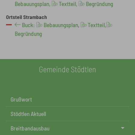
Bebauungsplan,
Textteil,
Begründung
Ortsteil Strambach
Buck:
Bebauungsplan
,
Textteil,
Begründung
Gemeinde Stödtlen
Grußwort
Stödtlen Aktuell
Breitbandausbau