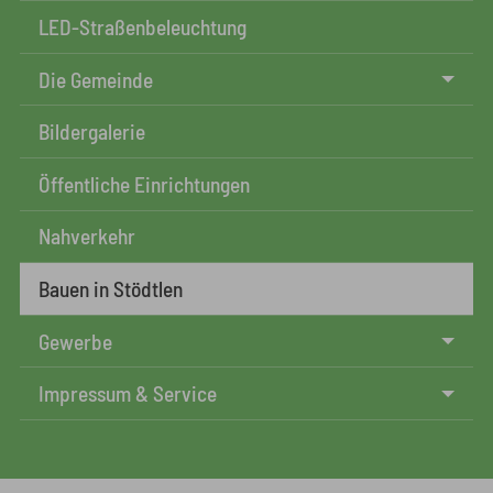
LED-Straßenbeleuchtung
Die Gemeinde
Bildergalerie
Öffentliche Einrichtungen
Nahverkehr
Bauen in Stödtlen
Gewerbe
Impressum & Service