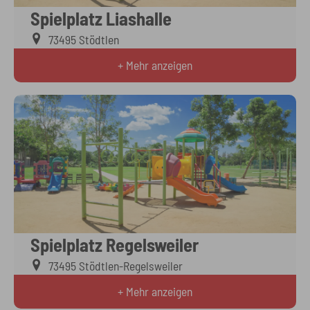
Spielplatz Liashalle
73495 Stödtlen
+ Mehr anzeigen
Spielplatz Regelsweiler
73495 Stödtlen-Regelsweiler
+ Mehr anzeigen