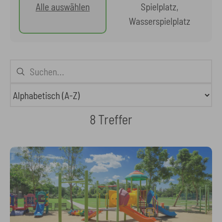
Alle auswählen
Spielplatz,
Wasserspielplatz
8 Treffer