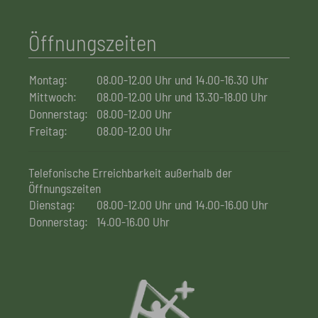
Öffnungszeiten
Montag:
08.00-12.00 Uhr und 14.00-16.30 Uhr
Mittwoch:
08.00-12.00 Uhr und 13.30-18.00 Uhr
Donnerstag:
08.00-12.00 Uhr
Freitag:
08.00-12.00 Uhr
Telefonische Erreichbarkeit außerhalb der
Öffnungszeiten
Dienstag:
08.00-12.00 Uhr und 14.00-16.00 Uhr
Donnerstag:
14.00-16.00 Uhr