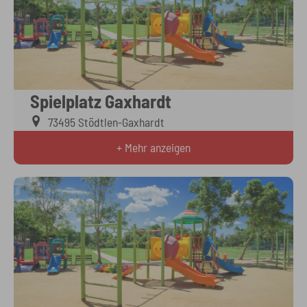
Spielplatz Gaxhardt
73495 Stödtlen-Gaxhardt
+ Mehr anzeigen