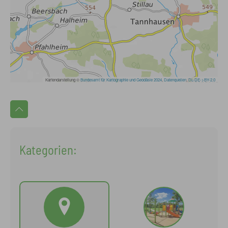
Kategorien: