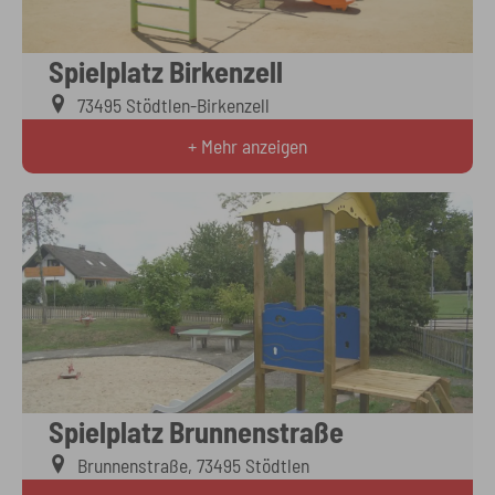
Spielplatz Birkenzell
73495 Stödtlen-Birkenzell
+ Mehr anzeigen
Spielplatz Brunnenstraße
Brunnenstraße, 73495 Stödtlen