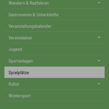
Wandern & Radfahren
Gastronomie & Unterkünfte
Veranstaltungskalender
Vereinsleben
Jugend
Sportanlagen
Spielplätze
Kultur
Wintersport