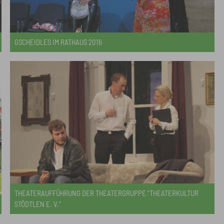
GSCHEIDLES IM RATHAUS 2016
THEATERAUFFÜHRUNG DER THEATERGRUPPE "THEATERKULTUR
STÖDTLEN E. V."