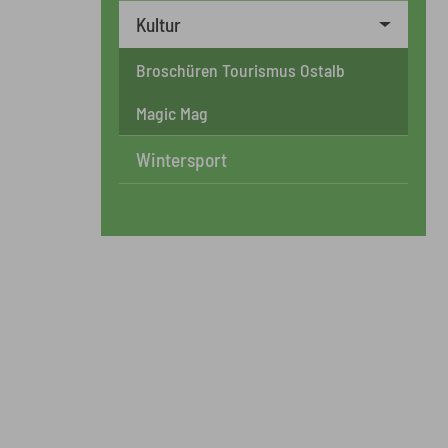
Kultur
Broschüren Tourismus Ostalb
Magic Mag
Wintersport