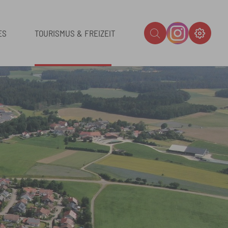
ES
TOURISMUS & FREIZEIT