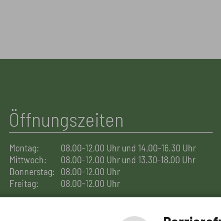
Öffnungszeiten
Montag:
08.00-12.00 Uhr und 14.00-16.30 Uhr
Mittwoch:
08.00-12.00 Uhr und 13.30-18.00 Uhr
Donnerstag:
08.00-12.00 Uhr
Freitag:
08.00-12.00 Uhr
Telefonische Erreichbarkeit außerhalb der