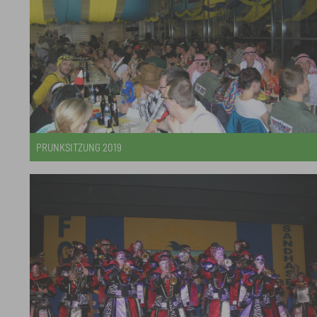
PRUNKSITZUNG 2019