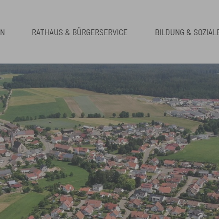
EN
RATHAUS & BÜRGERSERVICE
BILDUNG & SOZIAL