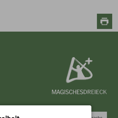
Leichte Sprache