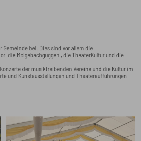
r Gemeinde bei. Dies sind vor allem die
or, die Molgebachguggen , die TheaterKultur und die
skonzerte der musiktreibenden Vereine und die Kultur im
erte und Kunstausstellungen und Theateraufführungen