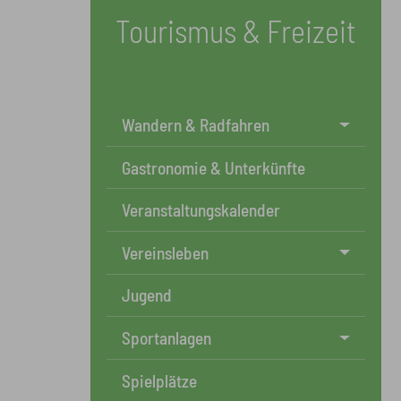
Tourismus & Freizeit
Wandern & Radfahren
Gastronomie & Unterkünfte
Veranstaltungskalender
Vereinsleben
Jugend
Sportanlagen
Spielplätze