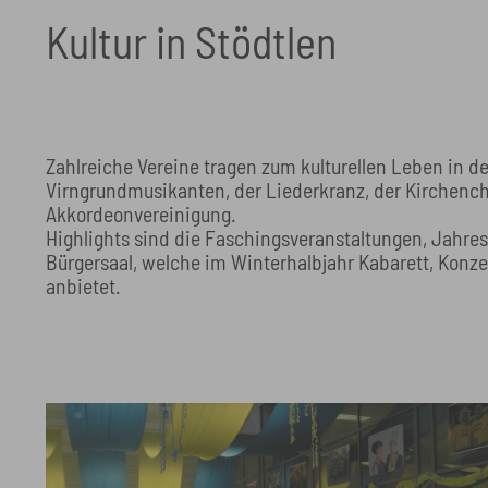
Kultur in Stödtlen
Zahlreiche Vereine tragen zum kulturellen Leben in de
Virngrundmusikanten, der Liederkranz, der Kirchench
Akkordeonvereinigung.
Highlights sind die Faschingsveranstaltungen, Jahre
Bürgersaal, welche im Winterhalbjahr Kabarett, Konz
anbietet.