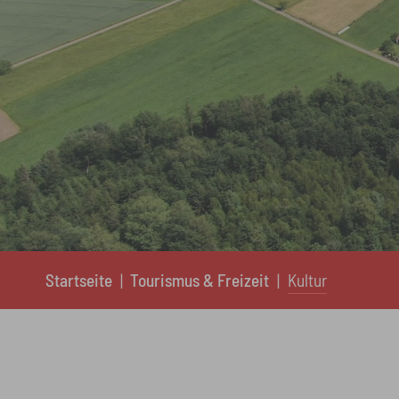
You are here:
Startseite
Tourismus & Freizeit
Kultur