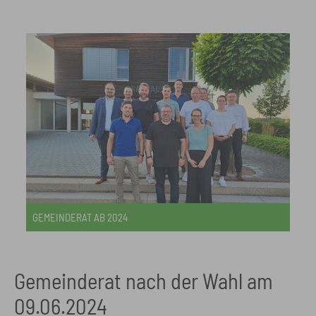
GEMEINDERAT AB 2024
Gemeinderat nach der Wahl am
09.06.2024