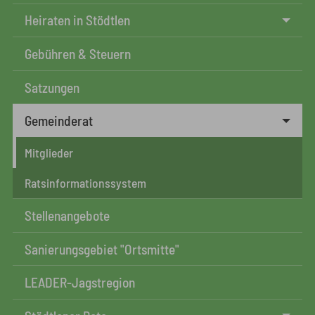
Heiraten in Stödtlen
Gebühren & Steuern
Satzungen
Gemeinderat
Mitglieder
Ratsinformationssystem
Stellenangebote
Sanierungsgebiet "Ortsmitte"
LEADER-Jagstregion