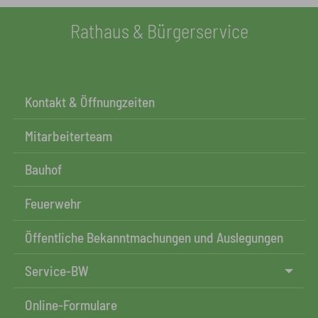
Rathaus & Bürgerservice
Kontakt & Öffnungzeiten
Mitarbeiterteam
Bauhof
Feuerwehr
Öffentliche Bekanntmachungen und Auslegungen
Service-BW
Online-Formulare