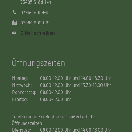
73495 Stödtlen
07964 9009-0
07964 9009-15
E-Mail schreiben
Öffnungszeiten
Montag:
08.00-12.00 Uhr und 14.00-16.30 Uhr
Mittwoch:
08.00-12.00 Uhr und 13.30-18.00 Uhr
Donnerstag:
08.00-12.00 Uhr
Freitag:
08.00-12.00 Uhr
Telefonische Erreichbarkeit außerhalb der
Öffnungszeiten
Dienstag:
08.00-12.00 Uhr und 14.00-16.00 Uhr