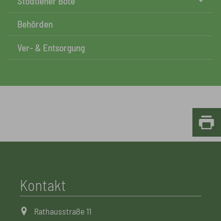
Stödtlener Bote
Behörden
Ver- & Entsorgung
Kontakt
Rathausstraße 11