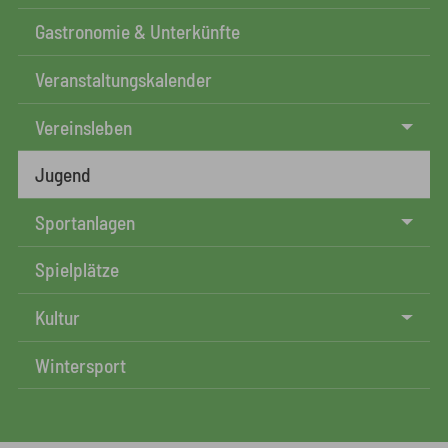
Gastronomie & Unterkünfte
Veranstaltungskalender
Vereinsleben
Jugend
Sportanlagen
Spielplätze
Kultur
Wintersport