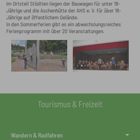
Im Ortsteil Stödtlen liegen der Bauwagen für unter 18-
Jährige und die Aschenhütte der AHS e. V. für über 18-
Jährige auf öffentlichem Gelände.
In den Sommerferien gibt es ein abwechslungsreiches
Ferienprogramm mit über 20 Veranstaltungen.
Tourismus & Freizeit
Wandern & Radfahren