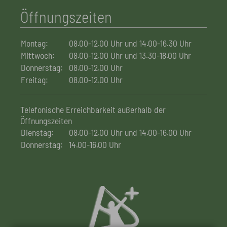
Öffnungszeiten
Montag:
08.00-12.00 Uhr und 14.00-16.30 Uhr
Mittwoch:
08.00-12.00 Uhr und 13.30-18.00 Uhr
Donnerstag:
08.00-12.00 Uhr
Freitag:
08.00-12.00 Uhr
Telefonische Erreichbarkeit außerhalb der
Öffnungszeiten
Dienstag:
08.00-12.00 Uhr und 14.00-16.00 Uhr
Donnerstag:
14.00-16.00 Uhr