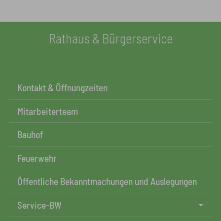
Rathaus & Bürgerservice
Kontakt & Öffnungzeiten
Mitarbeiterteam
Bauhof
Feuerwehr
Öffentliche Bekanntmachungen und Auslegungen
Service-BW