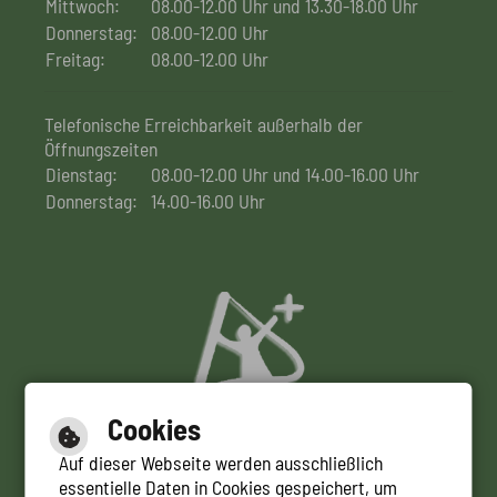
Mittwoch:
08.00-12.00 Uhr und 13.30-18.00 Uhr
Donnerstag:
08.00-12.00 Uhr
Freitag:
08.00-12.00 Uhr
Telefonische Erreichbarkeit außerhalb der
Öffnungszeiten
Dienstag:
08.00-12.00 Uhr und 14.00-16.00 Uhr
Donnerstag:
14.00-16.00 Uhr
Cookies
Auf dieser Webseite werden ausschließlich
essentielle Daten in Cookies gespeichert, um