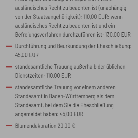
ausländisches Recht zu beachten ist (unabhängig
von der Staatsangehörigkeit): 110,00 EUR; wenn
ausländisches Recht zu beachten ist und ein
Befreiungsverfahren durchzuführen ist: 130,00 EUR
Durchführung und Beurkundung der Eheschließung:
45,00 EUR
standesamtliche Trauung außerhalb der üblichen
Dienstzeiten: 110,00 EUR
standesamtliche Trauung vor einem anderen
Standesamt in Baden-Württemberg als dem
Standesamt, bei dem Sie die Eheschließung
angemeldet haben: 45,00 EUR
Blumendekoration 20,00 €