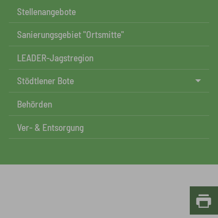
Stellenangebote
Sanierungsgebiet "Ortsmitte"
LEADER-Jagstregion
Stödtlener Bote
Behörden
Ver- & Entsorgung