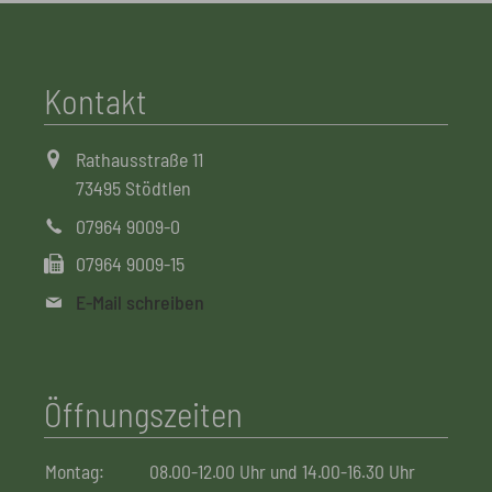
Kontakt
Rathausstraße 11
73495 Stödtlen
07964 9009-0
07964 9009-15
E-Mail schreiben
Öffnungszeiten
Montag:
08.00-12.00 Uhr und 14.00-16.30 Uhr