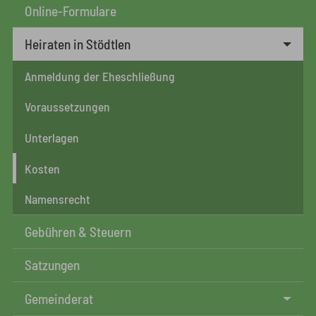
Online-Formulare
Heiraten in Stödtlen
Anmeldung der Eheschließung
Voraussetzungen
Unterlagen
Kosten
Namensrecht
Gebühren & Steuern
Satzungen
Gemeinderat