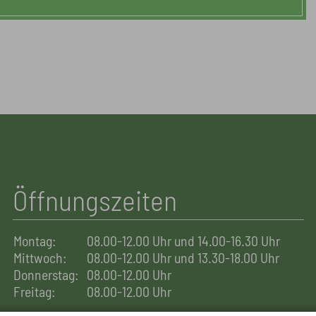
Öffnungszeiten
Montag:
08.00-12.00 Uhr und 14.00-16.30 Uhr
Mittwoch:
08.00-12.00 Uhr und 13.30-18.00 Uhr
Donnerstag:
08.00-12.00 Uhr
Freitag:
08.00-12.00 Uhr