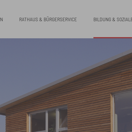
EN
RATHAUS & BÜRGERSERVICE
BILDUNG & SOZIAL