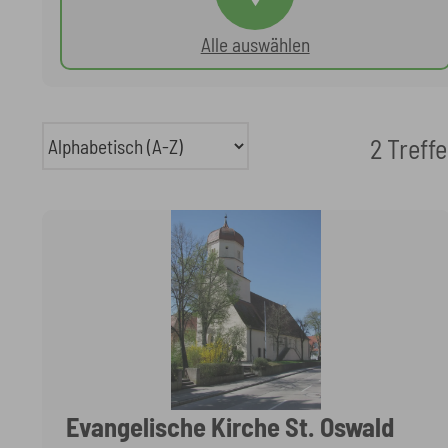
Alle auswählen
2 Treffe
Evangelische Kirche St. Oswald