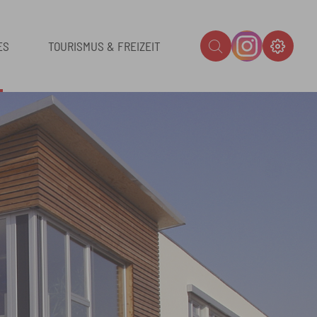
ES
TOURISMUS & FREIZEIT