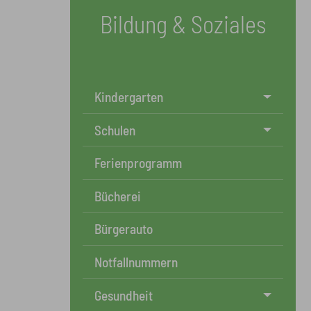
Bildung & Soziales
Kindergarten
Schulen
Ferienprogramm
Bücherei
Bürgerauto
Notfallnummern
Gesundheit