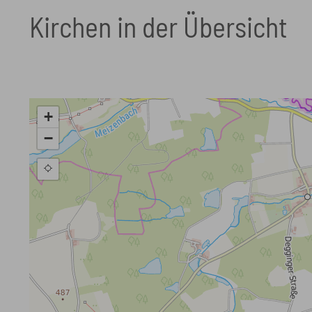
Kirchen in der Übersicht