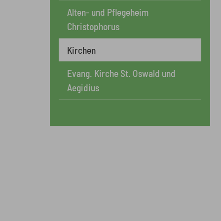
Alten- und Pflegeheim
Christophorus
Kirchen
Evang. Kirche St. Oswald und
Aegidius