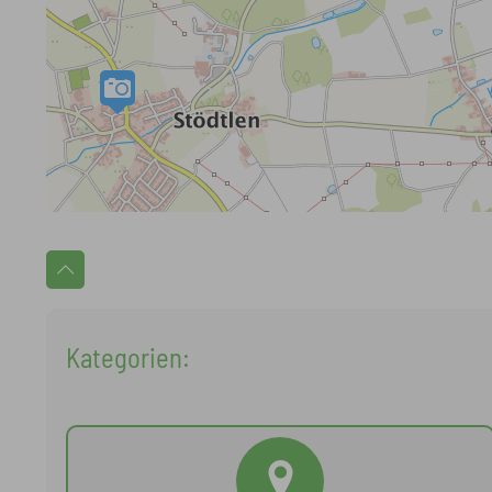
Kategorien: