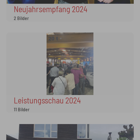
Neujahrsempfang 2024
2 Bilder
Leistungsschau 2024
11 Bilder