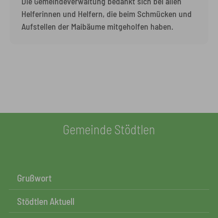
Die Gemeindeverwaltung bedankt sich bei allen
Helferinnen und Helfern, die beim Schmücken und
Aufstellen der Maibäume mitgeholfen haben.
Gemeinde Stödtlen
Grußwort
Stödtlen Aktuell