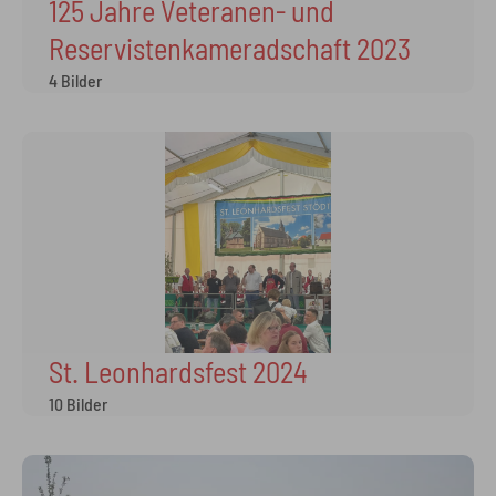
125 Jahre Veteranen- und
Reservistenkameradschaft 2023
4 Bilder
St. Leonhardsfest 2024
10 Bilder