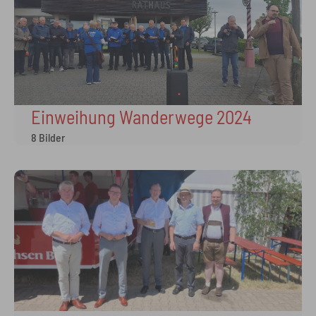
Einweihung Wanderwege 2024
8 Bilder