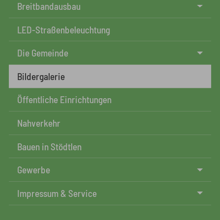
Breitbandausbau
LED-Straßenbeleuchtung
Die Gemeinde
Bildergalerie
Öffentliche Einrichtungen
Nahverkehr
Bauen in Stödtlen
Gewerbe
Impressum & Service