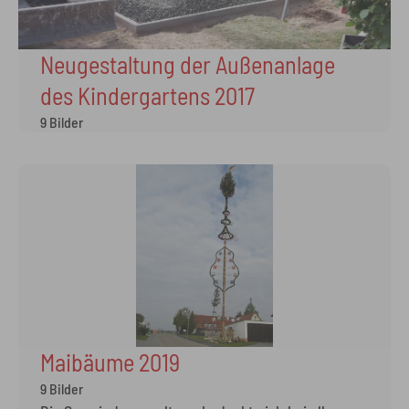
Neugestaltung der Außenanlage
des Kindergartens 2017
9 Bilder
Maibäume 2019
9 Bilder