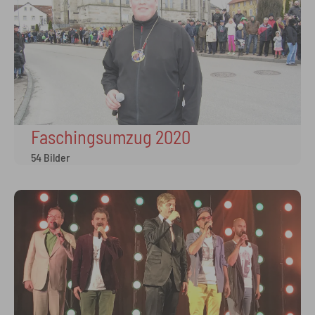
Faschingsumzug 2020
54 Bilder