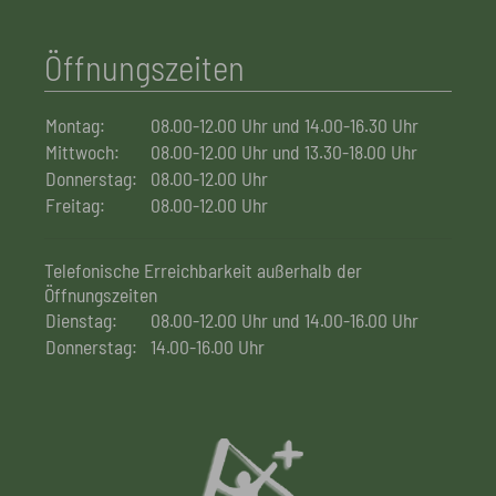
Öffnungszeiten
Montag:
08.00-12.00 Uhr und 14.00-16.30 Uhr
Mittwoch:
08.00-12.00 Uhr und 13.30-18.00 Uhr
Donnerstag:
08.00-12.00 Uhr
Freitag:
08.00-12.00 Uhr
Telefonische Erreichbarkeit außerhalb der
Öffnungszeiten
Dienstag:
08.00-12.00 Uhr und 14.00-16.00 Uhr
Donnerstag:
14.00-16.00 Uhr